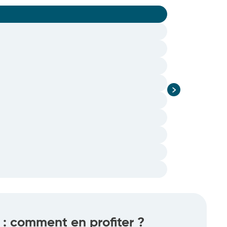
: comment en profiter ?