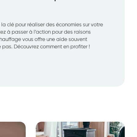
a clé pour réaliser des économies sur votre
tez à passer à l’action pour des raisons
hauffage vous offre une aide souvent
e pas. Découvrez comment en profiter !