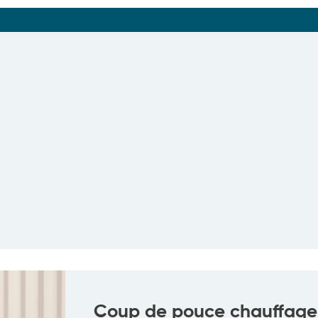
Coup de pouce chauffage 