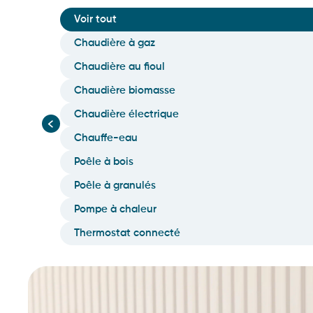
Voir tout
Chaudière à gaz
Chaudière au fioul
Chaudière biomasse
Chaudière électrique
Chauffe-eau
Poêle à bois
Poêle à granulés
Pompe à chaleur
Thermostat connecté