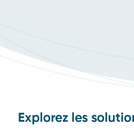
Explorez les solut