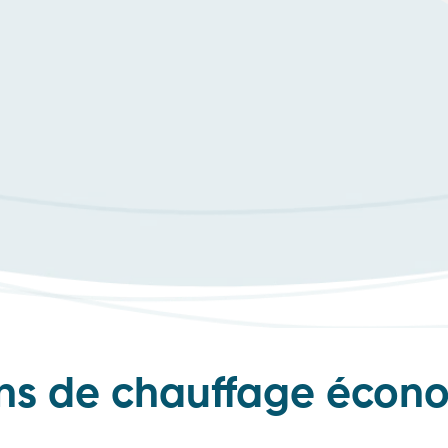
ions de chauffage écon