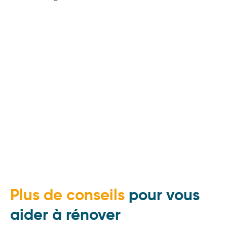
Plus de conseils
pour vous
aider à rénover