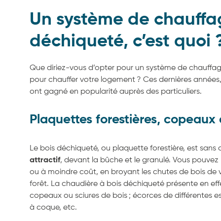
Un système de chauffa
déchiqueté, c’est quoi 
Que diriez-vous d’opter pour un système de chauffa
pour chauffer votre logement ?
Ces dernières années,
ont gagné en popularité auprès des particuliers.
Plaquettes forestières, copeaux 
Le bois déchiqueté, ou plaquette forestière, est sans
attractif
, devant la bûche et le granulé. Vous pouvez
ou à moindre coût, en broyant les chutes de bois de v
forêt. La chaudière à bois déchiqueté présente en eff
copeaux ou sciures de bois ; écorces de différentes ess
à coque, etc.