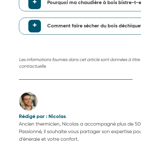
Pourquoi ma chaudière à bois bistre-t-e
Comment faire sécher du bois déchique
Les informations fournies dans cet article sont données à titre
contractuelle.
Nicolas
Ancien thermicien, Nicolas a accompagné plus de 500
Passionné, il souhaite vous partager son expertise p
d’énergie et votre confort.