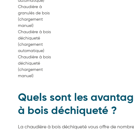
automatique)
Chaudière à
granulés de bois
(chargement
manuel)
Chaudière à bois
déchiqueté
(chargement
automatique)
Chaudière à bois
déchiqueté
(chargement
manuel)
Quels sont les avanta
à bois déchiqueté ?
La chaudière à bois déchiqueté vous offre de nombr