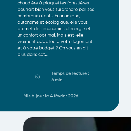
chaudière à plaquettes forestières
pourrait bien vous surprendre par ses
nombreux atouts. Économique,
autonome et écologique, elle vous
promet des économies d’énergie et
un confort optimal. Mais est-elle
vraiment adaptée à votre logement
et à votre budget ? On vous en dit
plus dans cet…
Temps de lecture :
6 min
.
Mis à jour le 4 février 2026