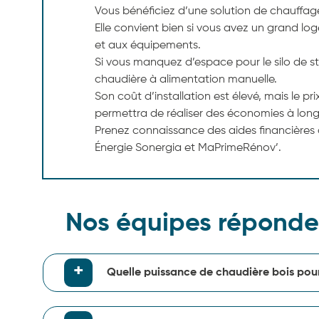
Vous bénéficiez d’une solution de chauff
Elle convient bien si vous avez un grand l
et aux équipements.
Si vous manquez d’espace pour le silo de 
chaudière à alimentation manuelle.
Son coût d’installation est élevé, mais le 
permettra de réaliser des économies à long
Prenez connaissance des aides financières 
Énergie Sonergia et MaPrimeRénov’.
Nos équipes réponden
Quelle puissance de chaudière bois pou