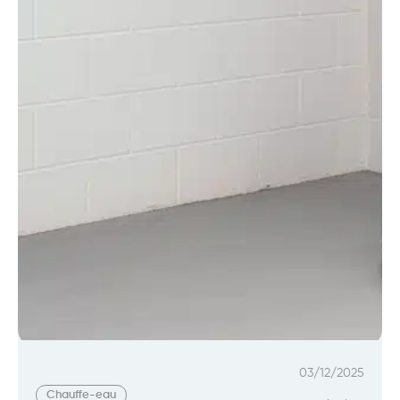
03/12/2025
Chauffe-eau