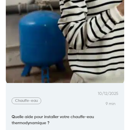
10/12/2025
Chauffe-eau
9 min
Quelle aide pour installer votre chauffe-eau
thermodynamique ?