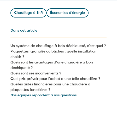
Chauffage à EnR
Économies d’énergie
Dans cet article
Un système de chauffage à bois déchiqueté, c’est quoi ?
Plaquettes, granulés ou bûches : quelle installation
choisir ?
Quels sont les avantages d’une chaudière à bois
déchiqueté ?
Quels sont ses inconvénients ?
Quel prix prévoir pour l’achat d’une telle chaudière ?
Quelles aides financières pour une chaudière à
plaquettes forestières ?
Nos équipes répondent à vos questions