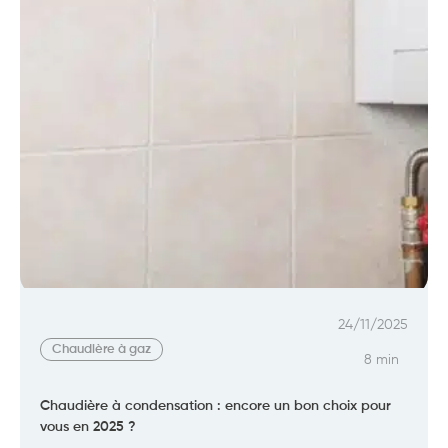
24/11/2025
Chaudière à gaz
8 min
Chaudière à condensation : encore un bon choix pour
vous en 2025 ?