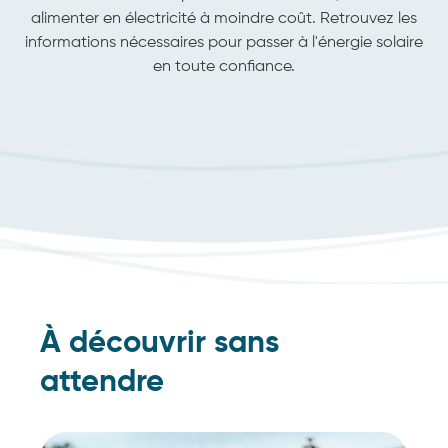
alimenter en électricité à moindre coût. Retrouvez les
informations nécessaires pour passer à l'énergie solaire
en toute confiance.
À découvrir sans
attendre