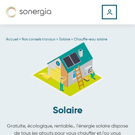
Accueil
»
Nos conseils travaux
»
Solaire
»
Chauffe-eau solaire
Solaire
Gratuite, écologique, rentable… l'énergie solaire dispose
de tous les atouts pour vous chauffer et/ou vous