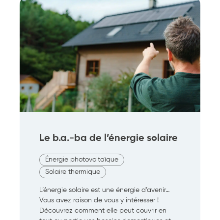
Le b.a.-ba de l’énergie solaire
Énergie photovoltaïque
Solaire thermique
L’énergie solaire est une énergie d’avenir…
Vous avez raison de vous y intéresser !
Découvrez comment elle peut couvrir en