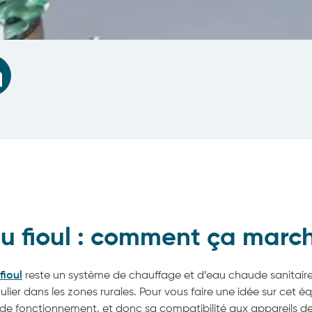
u fioul : comment ça marc
fioul
reste un système de chauffage et d’eau chaude sanitaire 
ulier dans les zones rurales. Pour vous faire une idée sur cet
e de fonctionnement, et donc sa compatibilité aux appareils de