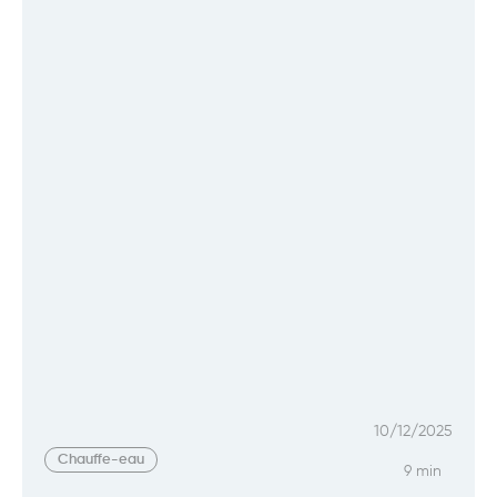
10/12/2025
Chauffe-eau
9 min