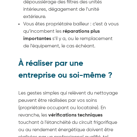
dépoussiérage des filtres des unités
intérieures, dégagement de l’unité
extérieure.
Vous êtes propriétaire bailleur : c’est à vous
qu’incombent les
réparations plus
importantes
s’il y a, ou le remplacement
de l’équipement, le cas échéant.
À réaliser par une
entreprise ou soi-même ?
Les gestes simples qui relèvent du nettoyage
peuvent être réalisées par vos soins
(propriétaire occupant ou locataire). En
revanche, les
vérifications techniques
touchant à l’étanchéité du circuit frigorifique
ou au rendement énergétique doivent être