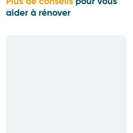
Plus de conseils
pour vous
aider à rénover