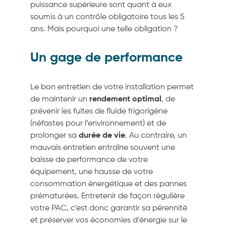
puissance supérieure sont quant à eux
soumis à un contrôle obligatoire tous les 5
ans. Mais pourquoi une telle obligation ?
Un gage de performance
Le bon entretien de votre installation permet
de maintenir un
rendement optimal
, de
prévenir les fuites de fluide frigorigène
(néfastes pour l’environnement) et de
prolonger sa
durée de vie
. Au contraire, un
mauvais entretien entraîne souvent une
baisse de performance de votre
équipement, une hausse de votre
consommation énergétique et des pannes
prématurées. Entretenir de façon régulière
votre PAC, c’est donc garantir sa pérennité
et préserver vos économies d’énergie sur le