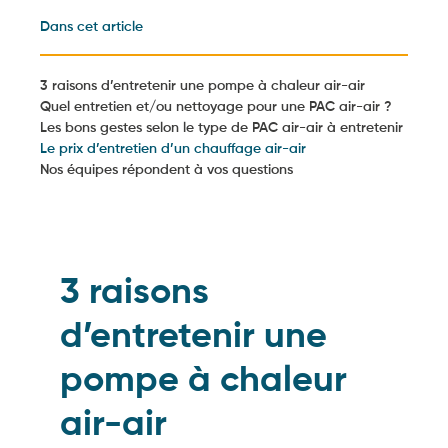
Dans cet article
3 raisons d’entretenir une pompe à chaleur air-air
Quel entretien et/ou nettoyage pour une PAC air-air ?
Les bons gestes selon le type de PAC air-air à entretenir
Le prix d’entretien d’un chauffage air-air
Nos équipes répondent à vos questions
3 raisons
d’entretenir une
pompe à chaleur
air-air