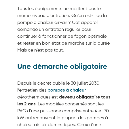
Tous les équipements ne méritent pas le
même niveau d’entretien. Qu’en est-il de la
pompe à chaleur air-air ? Cet appareil
demande un entretien régulier pour
continuer à fonctionner de façon optimale
et rester en bon état de marche sur la durée.
Mais ce n’est pas tout.
Une démarche obligatoire
Depuis le décret publié le 30 juillet 2030,
l’entretien des
pompes à chaleur
aérothermiques est
devenu obligatoire tous
les 2 ans
. Les modèles concernés sont les
PAC d’une puissance comprise entre 4 et 70
kW qui recouvrent la plupart des pompes à
chaleur air-air domestiques. Ceux d’une