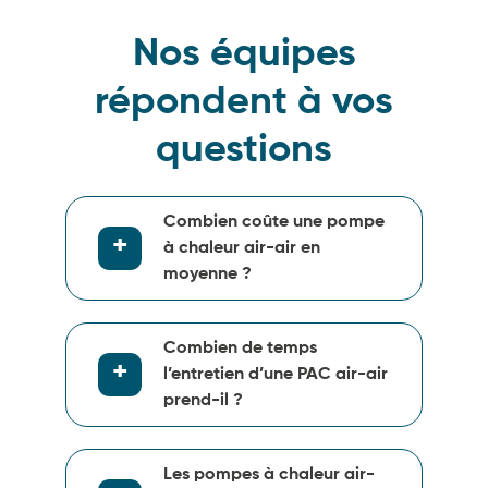
Nos équipes
répondent à vos
questions
Combien coûte une pompe
à chaleur air-air en
moyenne ?
Combien de temps
l’entretien d’une PAC air-air
prend-il ?
Les pompes à chaleur air-