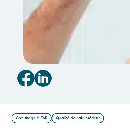
Chauffage à EnR
Qualité de l’air intérieur