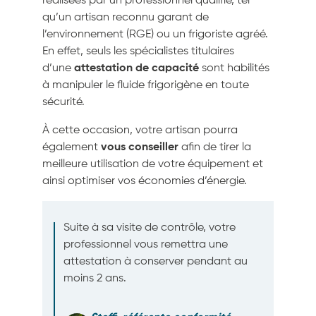
réalisées par un professionnel qualifié, tel
qu’un artisan reconnu garant de
l’environnement (RGE) ou un frigoriste agréé.
En effet, seuls les spécialistes titulaires
d’une
attestation de capacité
sont habilités
à manipuler le fluide frigorigène en toute
sécurité.
À cette occasion, votre artisan pourra
également
vous conseiller
afin de tirer la
meilleure utilisation de votre équipement et
ainsi optimiser vos économies d’énergie.
Suite à sa visite de contrôle, votre
professionnel vous remettra une
attestation à conserver pendant au
moins 2 ans.