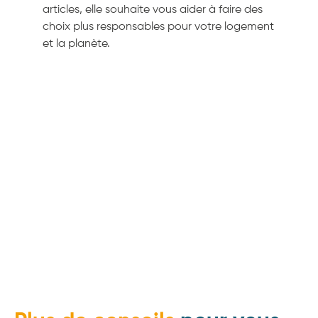
articles, elle souhaite vous aider à faire des
choix plus responsables pour votre logement
et la planète.