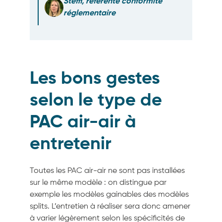
Steffi, référente conformité
réglementaire
Les bons gestes
selon le type de
PAC air-air à
entretenir
Toutes les PAC air-air ne sont pas installées
sur le même modèle : on distingue par
exemple les modèles gainables des modèles
splits. L’entretien à réaliser sera donc amener
à varier légèrement selon les spécificités de