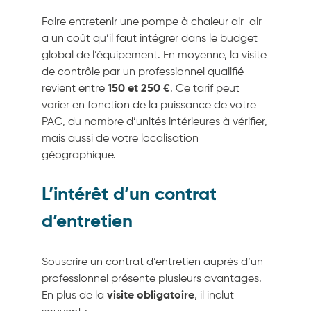
Faire entretenir une pompe à chaleur air-air
a un coût qu’il faut intégrer dans le budget
global de l’équipement. En moyenne, la visite
de contrôle par un professionnel qualifié
revient entre
150 et 250 €
. Ce tarif peut
varier en fonction de la puissance de votre
PAC, du nombre d’unités intérieures à vérifier,
mais aussi de votre localisation
géographique.
L’intérêt d’un contrat
d’entretien
Souscrire un contrat d’entretien auprès d’un
professionnel présente plusieurs avantages.
En plus de la
visite obligatoire
, il inclut