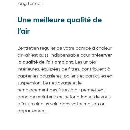
long terme !
Une meilleure qualité de
l’air
L’entretien régulier de votre pompe à chaleur
air-air est aussi indispensable pour
préserver
la qualité de l’air ambiant
. Les unités
intérieures, équipées de filtres, contribuent à
capter les poussières, pollens et particules en
suspension. Le nettoyage et le
remplacement des filtres à air permettent
donc de maintenir cette fonction et de vous
offrir un air plus sain dans votre maison ou
appartement.