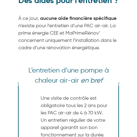
Des aides pour l’entretien ?
À ce jour,
aucune aide financière spécifique
n’existe pour l’entretien d’une PAC air-air. La
prime énergie CEE et MaPrimeRénov’
concernent uniquement l’installation dans le
cadre d’une rénovation énergétique.
L’entretien d’une pompe à
chaleur air-air
en bref
Une visite de contrôle est
obligatoire tous les 2 ans pour
les PAC air-air de 4 à 70 kW.
Un entretien régulier de votre
appareil garantit son bon
fonctionnement sur la durée.