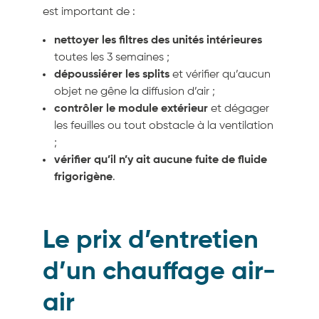
est important de :
nettoyer les filtres des unités intérieures
toutes les 3 semaines ;
dépoussiérer les splits
et vérifier qu’aucun
objet ne gêne la diffusion d’air ;
contrôler le module extérieur
et dégager
les feuilles ou tout obstacle à la ventilation
;
vérifier qu’il n’y ait aucune fuite de fluide
frigorigène
.
Le prix d’entretien
d’un chauffage air-
air