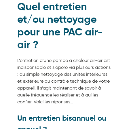
Quel entretien
et/ou nettoyage
pour une PAC air-
air ?
L’entretien d’une pompe à chaleur air-air est
indispensable et s’opère via plusieurs actions
: du simple nettoyage des unités intérieures
et extérieure au contrôle technique de votre
appareil. Il s’agit maintenant de savoir à
quelle fréquence les réaliser et à qui les
confier. Voici les réponses…
Un entretien bisannuel ou