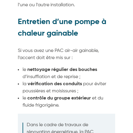
l’une ou l’autre installation.
Entretien d’une pompe à
chaleur gainable
Si vous avez une PAC air-air gainable,
l’accent doit être mis sur :
le
nettoyage régulier
des bouches
d’insufflation et de reprise ;
la
vérification
des conduits
pour éviter
poussières et moisissures ;
le
contrôle du groupe extérieur
et du
fluide frigorigène.
Dans le cadre de travaux de
rénovation énergétique, la PAC