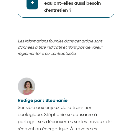
eau ont-elles aussi besoin
d’entretien ?
Les informations fournies dans cet article sont
données à titre indicatif et n’ont pas de valeur
réglementaire ou contractuelle.
Stéphanie
Sensible aux enjeux de la transition
écologique, Stéphanie se consacre à
partager ses découvertes sur les travaux de
rénovation énergétique. À travers ses