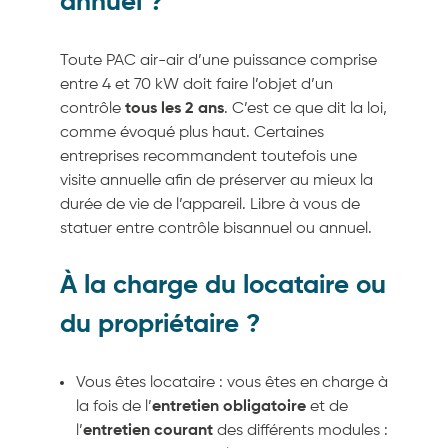
annuel ?
Toute PAC air-air d’une puissance comprise
entre 4 et 70 kW doit faire l’objet d’un
contrôle
tous les 2 ans
. C’est ce que dit la loi,
comme évoqué plus haut. Certaines
entreprises recommandent toutefois une
visite annuelle afin de préserver au mieux la
durée de vie de l’appareil. Libre à vous de
statuer entre contrôle bisannuel ou annuel.
À la charge du locataire ou
du propriétaire ?
Vous êtes locataire : vous êtes en charge à
la fois de l’
entretien obligatoire
et de
l’
entretien courant
des différents modules :