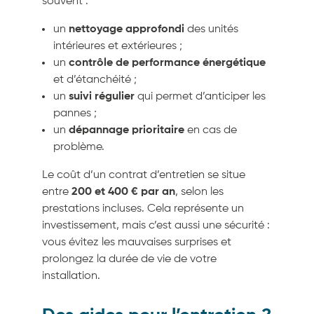
souvent :
un
nettoyage approfondi
des unités
intérieures et extérieures ;
un
contrôle de performance énergétique
et d’étanchéité ;
un
suivi régulier
qui permet d’anticiper les
pannes ;
un
dépannage prioritaire
en cas de
problème.
Le coût d’un contrat d’entretien se situe
entre
200 et 400 € par an
, selon les
prestations incluses. Cela représente un
investissement, mais c’est aussi une sécurité :
vous évitez les mauvaises surprises et
prolongez la durée de vie de votre
installation.