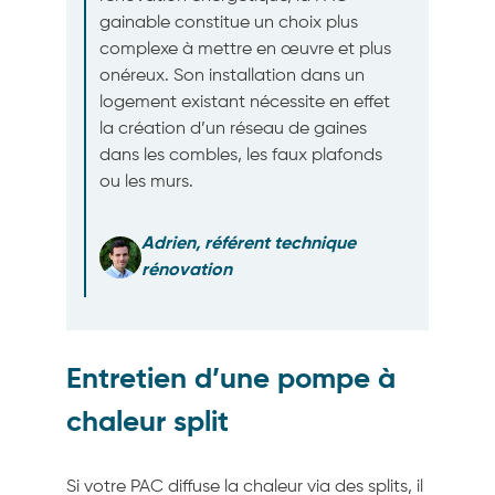
gainable constitue un choix plus
complexe à mettre en œuvre et plus
onéreux. Son installation dans un
logement existant nécessite en effet
la création d’un réseau de gaines
dans les combles, les faux plafonds
ou les murs.
Adrien, référent technique
rénovation
Entretien d’une pompe à
chaleur split
Si votre PAC diffuse la chaleur via des splits, il