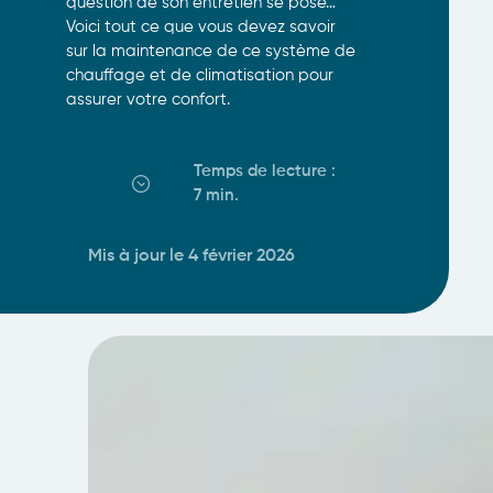
question de son entretien se pose…
Voici tout ce que vous devez savoir
sur la maintenance de ce système de
chauffage et de climatisation pour
assurer votre confort.
Temps de lecture :
7 min
.
Mis à jour le 4 février 2026