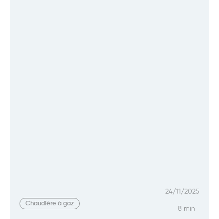
24/11/2025
Chaudière à gaz
8 min