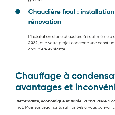
général.
Chaudière fioul : installatio
rénovation
L’installation d’une chaudière à fioul, même à
2022
, que votre projet concerne une constru
chaudière existante.
Chauffage à condensat
avantages et inconvén
Performante, économique et fiable
, la chaudière à c
mot. Mais ses arguments suffiront-ils à vous convainc