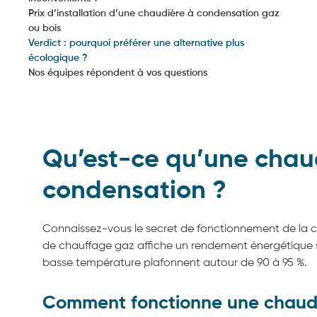
Prix d’installation d’une chaudière à condensation gaz
ou bois
Verdict : pourquoi préférer une alternative plus
écologique ?
Nos équipes répondent à vos questions
Qu’est-ce qu’une chau
condensation ?
Connaissez-vous le secret de fonctionnement de la 
de chauffage gaz affiche un rendement énergétique 
basse température plafonnent autour de 90 à 95 %.
Comment fonctionne une chaudi