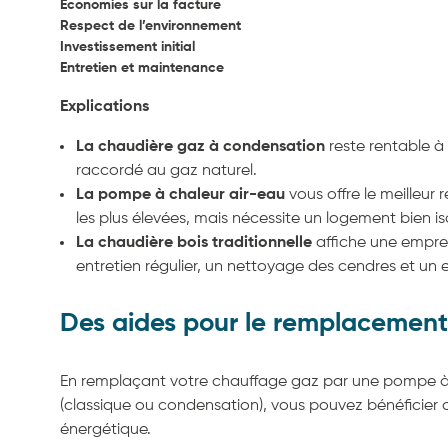
Économies sur la facture
Respect de l’environnement
Investissement initial
Entretien et maintenance
Explications
La chaudière gaz à condensation
reste rentable à 
raccordé au gaz naturel.
La pompe à chaleur air-eau
vous offre le meilleur
les plus élevées, mais nécessite un logement bien is
La chaudière bois traditionnelle
affiche une empre
entretien régulier, un nettoyage des cendres et u
Des aides pour le remplacement
En remplaçant votre chauffage gaz par une pompe à 
(classique ou condensation), vous pouvez bénéficier
énergétique.