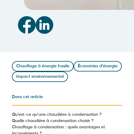
Chauffage à énergie fossile
Économies d’énergie
Impact environnemental
Dans cet article
Qu’est-ce qu’une chaudière à condensation ?
Quelle chaudière à condensation choisir ?
Chauffage à condensation : quels avantages et
inconvénients ?