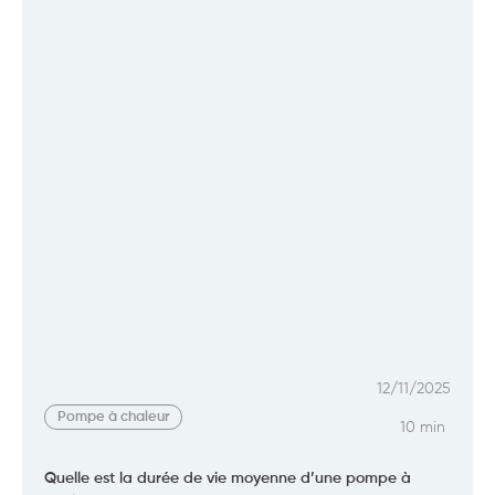
12/11/2025
Pompe à chaleur
10 min
Quelle est la durée de vie moyenne d’une pompe à