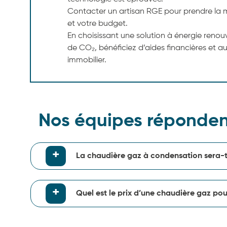
Contacter un artisan RGE pour prendre la m
et votre budget.
En choisissant une solution à énergie renou
de CO₂, bénéficiez d’aides financières et a
immobilier.
Nos équipes réponden
La chaudière gaz à condensation sera-t-
Quel est le prix d’une chaudière gaz po