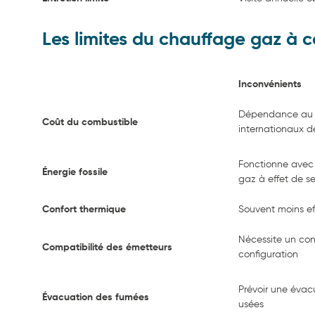
Les limites du chauffage gaz à 
Inconvénients
Dépendance au pr
Coût du combustible
internationaux de
Fonctionne avec
Énergie fossile
gaz à effet de se
Confort thermique
Souvent moins ef
Nécessite un con
Compatibilité des émetteurs
configuration
Prévoir une évac
Évacuation des fumées
usées