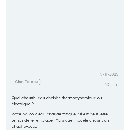
19/11/2025
Chauffe-eau
10 min
Quel chauffe-eau choisir : thermodynamique ou
électrique ?
Votre ballon d’eau chaude fatigue ? Il est peut-être
temps de le remplacer. Mais quel modèle choisir : un
chauffe-eau…