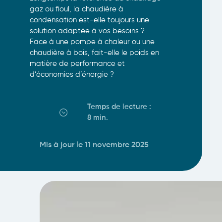
gaz ou fioul, la chaudière à
condensation est-elle toujours une
solution adaptée à vos besoins ?
Face à une pompe à chaleur ou une
chaudière à bois, fait-elle le poids en
matière de performance et
d’économies d’énergie ?
Temps de lecture :
8 min
.
Mis à jour le 11 novembre 2025