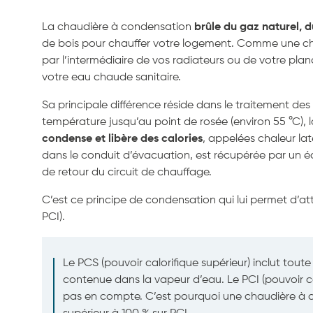
La chaudière à condensation
brûle du gaz naturel, 
de bois pour chauffer votre logement. Comme une chau
par l’intermédiaire de vos radiateurs ou de votre pla
votre eau chaude sanitaire.
Sa principale différence réside dans le traitement de
température jusqu’au point de rosée (environ 55 °C), 
condense et libère des calories
, appelées chaleur lat
dans le conduit d’évacuation, est récupérée par un é
de retour du circuit de chauffage.
C’est ce principe de condensation qui lui permet d’at
PCI).
Le PCS (pouvoir calorifique supérieur) inclut toute
contenue dans la vapeur d’eau. Le PCI (pouvoir calo
pas en compte. C’est pourquoi une chaudière à 