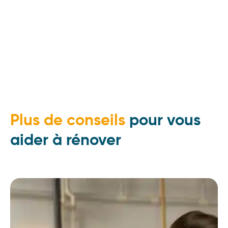
Plus de conseils
pour vous
aider à rénover