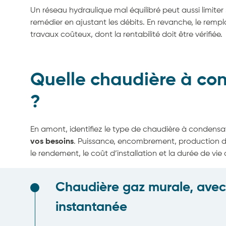
Un réseau hydraulique mal équilibré peut aussi limiter
remédier en ajustant les débits. En revanche, le rem
travaux coûteux, dont la rentabilité doit être vérifiée.
Quelle chaudière à con
?
En amont, identifiez le type de chaudière à condensat
vos besoins
. Puissance, encombrement, production d
le rendement, le coût d’installation et la durée de vi
Chaudière gaz murale, avec
instantanée