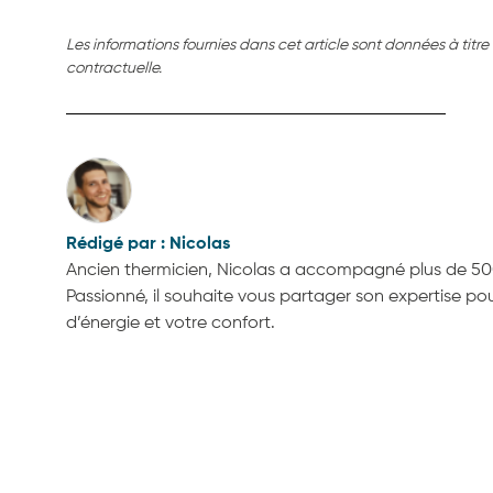
Les informations fournies dans cet article sont données à titre
contractuelle.
Nicolas
Ancien thermicien, Nicolas a accompagné plus de 500
Passionné, il souhaite vous partager son expertise p
d’énergie et votre confort.