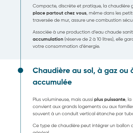
Compacte, discrète et pratique, la chaudière
place partout chez vous
, même dans les petit
traversée de mur, assure une combustion sécu
Associée à une production d’eau chaude sanit
accumulation
(réserve de 2 à 10 litres), elle ga
votre consommation d’énergie.
Chaudière au sol, à gaz ou 
accumulée
Plus volumineuse, mais aussi
plus puissante
, l
convient aux grands logements ou aux familles
souvent à un conduit vertical étanche par tub
Ce type de chaudière peut intégrer un ballon 