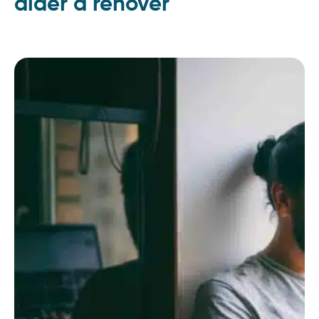
aider à rénover