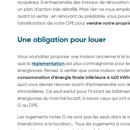
acquéreur à entreprendre des travaux de rénovation e
un plan d’action très détaillé. Mais rien ne vous empêch
avant la vente : en rénovant au préalable, vous pourr
l’amélioration de votre DPE pour
vendre votre propri
Une obligation pour louer
Vous souhaitez proposer une maison ancienne à la l
que la
réglementation
est plus contraignante pour l
énergivores. Pensez à vérifier que votre maison ancie
consommation d’énergie finale inférieure à 420 kW
quoi vous devrez rénover avant d’entreprendre vos 
immobilières. Ce seuil exclut pour l’instant les bâtimen
énergivores du marché locatif, à savoir ceux qui ont
G au DPE.
Les logements notés G ne sont pas les seuls dans le v
interdictions à la location… Tous les logements à c