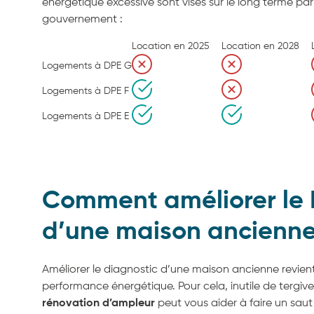
énergétique excessive sont visés sur le long terme par
gouvernement :
Location en 2025
Location en 2028
Logements à DPE G
Logements à DPE F
Logements à DPE E
Comment améliorer le
d’une maison ancienne
Améliorer le diagnostic d’une maison ancienne revien
performance énergétique. Pour cela, inutile de tergive
rénovation d’ampleur
peut vous aider à faire un saut s