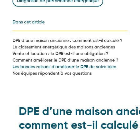
Diagnostic de performance énergétique
Dans cet article
DPE d’une maison ancienne : comment est-il calculé ?
Le classement énergétique des maisons anciennes
Vente et location : le DPE est-il une obligation ?
Comment améliorer le DPE d’une maison ancienne ?
Les bonnes raisons d’améliorer le DPE de votre bien
Nos équipes répondent à vos questions
DPE d’une maison anci
comment est-il calculé