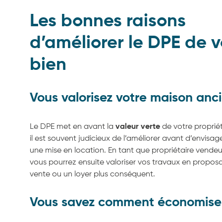
Les bonnes raisons
d’améliorer le DPE de v
bien
Vous valorisez votre maison anc
Le DPE met en avant la
valeur verte
de votre propriét
il est souvent judicieux de l’améliorer avant d’envisa
une mise en location. En tant que propriétaire vendeur
vous pourrez ensuite valoriser vos travaux en proposa
vente ou un loyer plus conséquent.
Vous savez comment économise