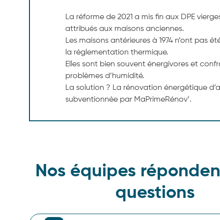
La réforme de 2021 a mis fin aux DPE vierg
attribués aux maisons anciennes.
Les maisons antérieures à 1974 n’ont pas ét
la réglementation thermique.
Elles sont bien souvent énergivores et conf
problèmes d’humidité.
La solution ? La rénovation énergétique d’
subventionnée par MaPrimeRénov’.
Nos équipes réponden
questions