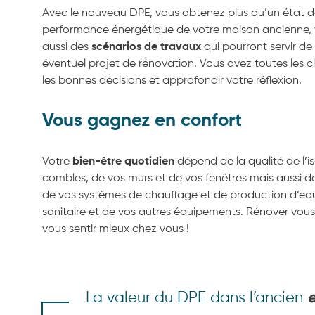
Avec le nouveau DPE, vous obtenez plus qu’un état de
performance énergétique de votre maison ancienne,
aussi des
scénarios de travaux
qui pourront servir de
éventuel projet de rénovation. Vous avez toutes les c
les bonnes décisions et approfondir votre réflexion.
Vous gagnez en confort
Votre
bien-être quotidien
dépend de la qualité de l’i
combles, de vos murs et de vos fenêtres mais aussi 
de vos systèmes de chauffage et de production d’e
sanitaire et de vos autres équipements. Rénover vou
vous sentir mieux chez vous !
La valeur du DPE dans l’ancien
e