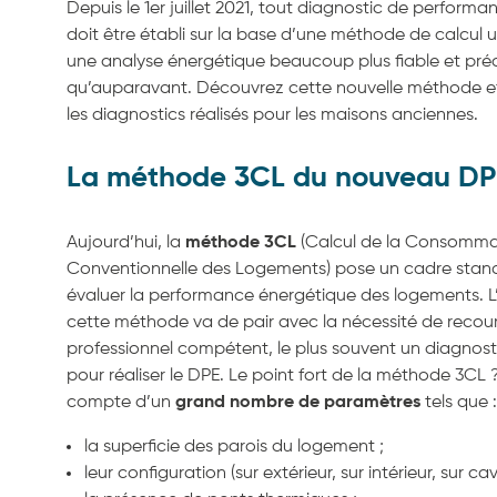
Depuis le 1er juillet 2021, tout diagnostic de perform
doit être établi sur la base d’une méthode de calcul un
une analyse énergétique beaucoup plus fiable et pré
qu’auparavant. Découvrez cette nouvelle méthode et
les diagnostics réalisés pour les maisons anciennes.
La méthode 3CL du nouveau DP
Aujourd’hui, la
méthode 3CL
(Calcul de la Consomma
Conventionnelle des Logements) pose un cadre stan
évaluer la performance énergétique des logements. L
cette méthode va de pair avec la nécessité de recour
professionnel compétent, le plus souvent un diagnosti
pour réaliser le DPE. Le point fort de la méthode 3CL 
compte d’un
grand nombre de paramètres
tels que :
la superficie des parois du logement ;
leur configuration (sur extérieur, sur intérieur, sur cave