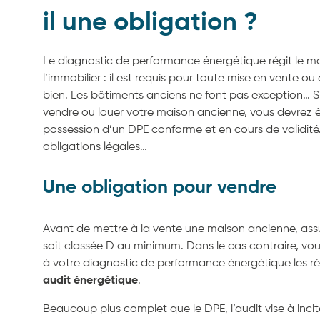
il une obligation ?
Le diagnostic de performance énergétique régit le m
l’immobilier : il est requis pour toute mise en vente ou
bien. Les bâtiments anciens ne font pas exception… 
vendre ou louer votre maison ancienne, vous devrez ê
possession d’un DPE conforme et en cours de validité. 
obligations légales…
Une obligation pour vendre
Avant de mettre à la vente une maison ancienne, ass
soit classée D au minimum. Dans le cas contraire, vou
à votre diagnostic de performance énergétique les ré
audit énergétique
.
Beaucoup plus complet que le DPE, l’audit vise à incit