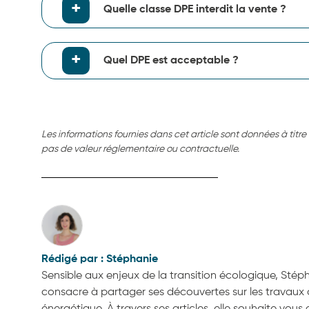
Quelle classe DPE interdit la vente ?
Quel DPE est acceptable ?
Les informations fournies dans cet article sont données à titre i
pas de valeur réglementaire ou contractuelle.
Stéphanie
Sensible aux enjeux de la transition écologique, Stép
consacre à partager ses découvertes sur les travaux