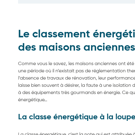
Le classement énergét
des maisons ancienne
Comme vous le savez, les maisons anciennes ont été 
une période où il n’existait pas de réglementation the
l’absence de travaux de rénovation, leur performanc
laisse bien souvent à désirer, la faute à une isolation 
à des équipements très gourmands en énergie. Ce que
énergétique…
La classe énergétique à la loup
La classe énergétique, c’est la note qui est attribuée