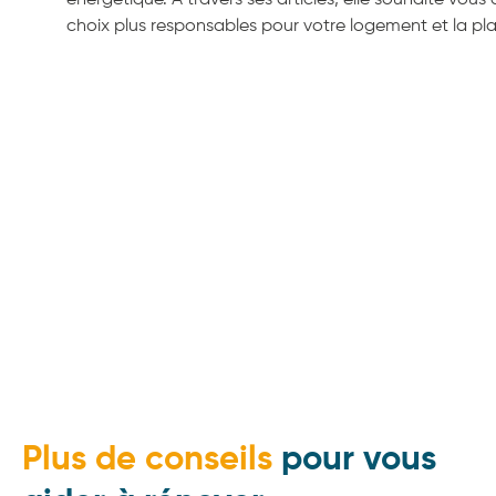
énergétique. À travers ses articles, elle souhaite vous 
choix plus responsables pour votre logement et la pl
Plus de conseils
pour vous