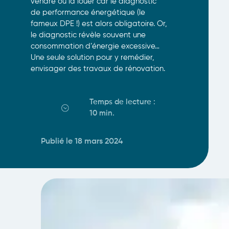
vendre ou la louer car le diagnostic
de performance énergétique (le
fameux DPE !) est alors obligatoire. Or,
le diagnostic révèle souvent une
consommation d’énergie excessive…
Une seule solution pour y remédier,
envisager des travaux de rénovation.
Temps de lecture :
10 min
.
Publié le 18 mars 2024