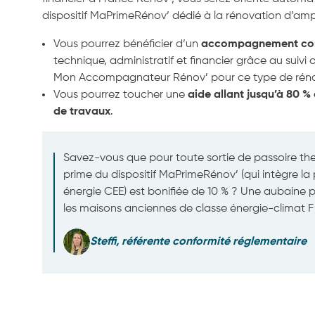
dispositif MaPrimeRénov’ dédié à la rénovation d’amp
Vous pourrez bénéficier d’un
accompagnement co
technique, administratif et financier grâce au suivi 
Mon Accompagnateur Rénov’ pour ce type de réno
Vous pourrez toucher une
aide allant jusqu’à 80 % 
de travaux
.
Savez-vous que pour toute sortie de passoire the
prime du dispositif MaPrimeRénov’ (qui intègre la
énergie CEE) est bonifiée de 10 % ? Une aubaine 
les maisons anciennes de classe énergie-climat F
Steffi, référente conformité réglementaire