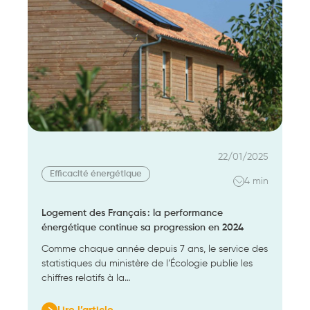
22/01/2025
Efficacité énergétique
4 min
Logement des Français : la performance
énergétique continue sa progression en 2024
Comme chaque année depuis 7 ans, le service des
statistiques du ministère de l’Écologie publie les
chiffres relatifs à la…