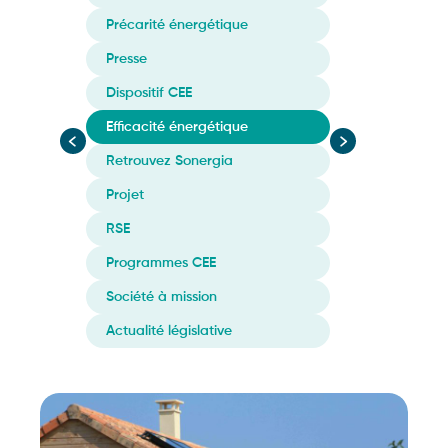
Précarité énergétique
Presse
Dispositif CEE
Efficacité énergétique
Retrouvez Sonergia
Projet
RSE
Programmes CEE
Société à mission
Actualité législative