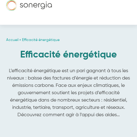
Accueil
»
Efficacité énergétique
Efficacité énergétique
L’efficacité énergétique est un pari gagnant à tous les
niveaux : baisse des factures d’énergie et réduction des
émissions carbone. Face aux enjeux climatiques, le
gouvernement soutient les projets d’efficacité
énergétique dans de nombreux secteurs : résidentiel,
industrie, tertiaire, transport, agriculture et réseaux.
Découvrez comment agir à l’appui des aides…