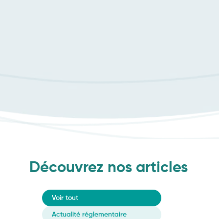
Découvrez nos articles
Voir tout
Actualité réglementaire