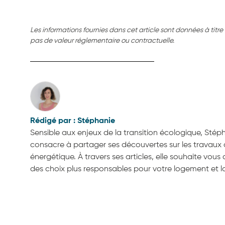
Les informations fournies dans cet article sont données à titre i
pas de valeur réglementaire ou contractuelle.
Stéphanie
Sensible aux enjeux de la transition écologique, Stép
consacre à partager ses découvertes sur les travaux
énergétique. À travers ses articles, elle souhaite vous 
des choix plus responsables pour votre logement et l