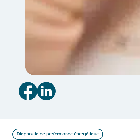
Diagnostic de performance énergétique