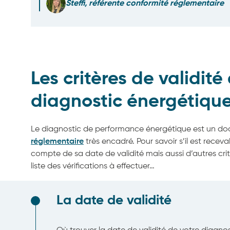
Steffi, référente conformité réglementaire
Les critères de validité
diagnostic énergétiqu
Le diagnostic de performance énergétique est un d
réglementaire
très encadré. Pour savoir s’il est receva
compte de sa date de validité mais aussi d’autres critè
liste des vérifications à effectuer…
La date de validité