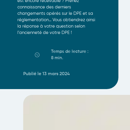
est encore recevable ? Prenez
connaissance des derniers
changements opérés sur le DPE et sa
réglementation… Vous obtiendrez ainsi
la réponse à votre question selon
l’ancienneté de votre DPE !
Temps de lecture :
8 min
.
Publié le 13 mars 2024