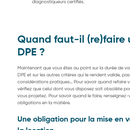
diagnostiqueurs certifiés.
Quand faut-il (re)faire
DPE ?
Maintenant que vous êtes au point sur la durée de val
DPE et sur les autres critères qui le rendent valide, pa
considérations pratiques… Pour savoir quand refaire 
vérifiez que celui dont vous disposez soit obsolète po
vous projetez. Pour savoir quand le faire, renseignez-
obligations en la matière.
Une obligation pour la mise en 