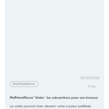
05/03/2026
MaPrimeRénov'
9 min
MaPrimeRénov’ Violet : les subventions pour vos travaux
Le violet pourrait bien devenir votre couleur préférée