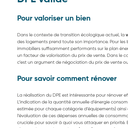
Pour valoriser un bien
Dans le contexte de transition écologique actuel, la
v
des logements prend toute son importance. Pour les 
immobiliers suffisamment performants sur le plan éner
un facteur de valorisation du prix de vente. Dans le ca
c’est un argument de négociation du prix de vente ou
Pour savoir comment rénover
La réalisation du DPE est intéressante pour rénover e
L’indication de la quantité annuelle d’énergie conso
estimée pour chaque catégorie d’équipements) ainsi
l’évaluation de ces dépenses annuelles de consomma
cruciale pour savoir à quoi vous attaquer en priorité. 