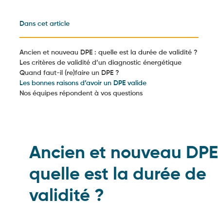
Dans cet article
Ancien et nouveau DPE : quelle est la durée de validité ?
Les critères de validité d’un diagnostic énergétique
Quand faut-il (re)faire un DPE ?
Les bonnes raisons d’avoir un DPE valide
Nos équipes répondent à vos questions
Ancien et nouveau DPE
quelle est la durée de
validité ?