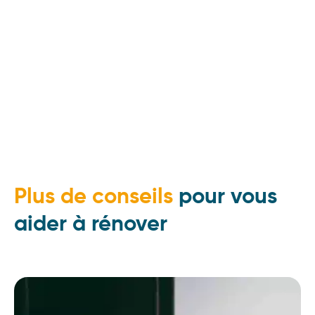
Plus de conseils
pour vous
aider à rénover