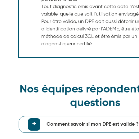
Tout diagnostic émis avant cette date n’est
valable, quelle que soit l’utilisation envisagé
Pour être valide, un DPE doit aussi détenir
d’identification délivré par l’ADEME, être éta
méthode de calcul 3CL et être émis par un
diagnostiqueur certifié.
Nos équipes répondent
questions
Comment savoir si mon DPE est valide ?