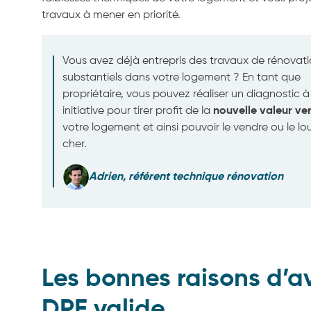
travaux à mener en priorité.
Vous avez déjà entrepris des travaux de rénovat
substantiels dans votre logement ? En tant que
propriétaire, vous pouvez réaliser un diagnostic à
initiative pour tirer profit de la
nouvelle valeur ve
votre logement et ainsi pouvoir le vendre ou le lo
cher.
Adrien, référent technique rénovation
Les bonnes raisons d’av
DPE valide