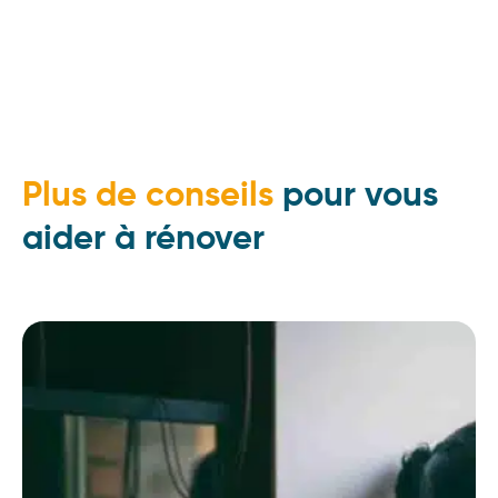
Plus de conseils
pour vous
aider à rénover