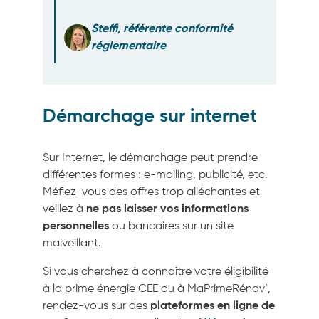
Steffi, référente conformité
réglementaire
Démarchage sur internet
Sur Internet, le démarchage peut prendre
différentes formes : e-mailing, publicité, etc.
Méfiez-vous des offres trop alléchantes et
veillez à
ne pas laisser vos informations
personnelles
ou bancaires sur un site
malveillant.
Si vous cherchez à connaître votre éligibilité
à la prime énergie CEE ou à MaPrimeRénov’,
rendez-vous sur des
plateformes en ligne de