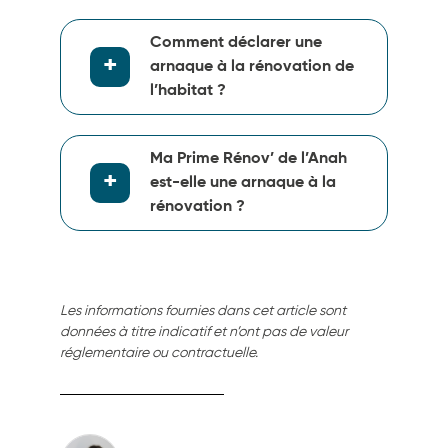
Comment déclarer une
arnaque à la rénovation de
l’habitat ?
Ma Prime Rénov’ de l’Anah
est-elle une arnaque à la
rénovation ?
Les informations fournies dans cet article sont
données à titre indicatif et n’ont pas de valeur
réglementaire ou contractuelle.