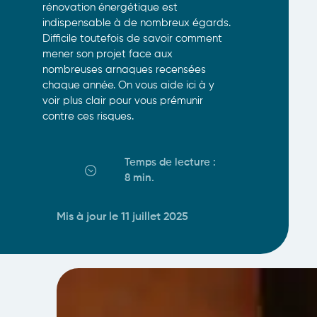
rénovation énergétique est
indispensable à de nombreux égards.
Difficile toutefois de savoir comment
mener son projet face aux
nombreuses arnaques recensées
chaque année. On vous aide ici à y
voir plus clair pour vous prémunir
contre ces risques.
Temps de lecture :
8 min
.
Mis à jour le 11 juillet 2025