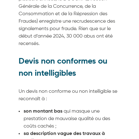
Générale de la Concurrence, de la
Consommation et de la Répression des
Fraudes) enregistre une recrudescence des
signalements pour fraude. Rien que sur le
début d’année 2024, 30 000 abus ont été
recensés.
Devis non conformes ou
non intelligibles
Un devis non conforme ou non intelligible se
reconnaît à :
son montant bas
qui masque une
prestation de mauvaise qualité ou des
coûts cachés ;
sa description vague des travaux à