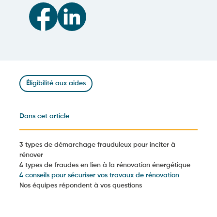
Éligibilité aux aides
Dans cet article
3 types de démarchage frauduleux pour inciter à
rénover
4 types de fraudes en lien à la rénovation énergétique
4 conseils pour sécuriser vos travaux de rénovation
Nos équipes répondent à vos questions