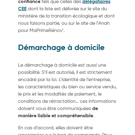
confiance
tels que celles des
délégataires
CEE
dont la liste est délivrée sur le site du
ministère de la transition écologique et dont
nous faisons partie, ou sur le site de l’Anah
pour MaPrimeRénov’.
Démarchage à domicile
Le démarchage à domicile est aussi une
possibilité. S’il est autorisé, il est strictement
encadré par la loi. L’identité de l’entreprise,
les caractéristiques du bien ou service vendu,
le prix et les modalités de paiement, le
conditions de rétractation… ces informations
doivent vous être communiquées
de
manière lisible et compréhensible
.
En cas d’accord, elles doivent être