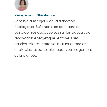
Stéphanie
Sensible aux enjeux de la transition
écologique, Stéphanie se consacre à
partager ses découvertes sur les travaux de
rénovation énergétique. À travers ses
articles, elle souhaite vous aider à faire des
choix plus responsables pour votre logement
et la planète.