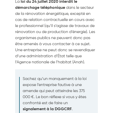
La
loi du 24 juillet 2020
interdit le
démarchage téléphonique
dans le secteur
de la rénovation énergétique, excepté en
cas de relation contractuelle en cours avec
le professionnel (qu’il s’agisse de travaux de
rénovation ou de production d’énergie). Les
organismes publics ne peuvent donc pas
être amenés à vous contacter à ce sujet.
Une entreprise ne peut donc se revendiquer
d’une administration d’État telle que
l’Agence nationale de l’habitat (Anah).
Sachez qu’un manquement à la loi
expose l’entreprise fautive à une
amende qui peut atteindre les 375
000 €. Le bon réflexe si vous y êtes
confronté est de faire un
signalement à la DGGCRF
.