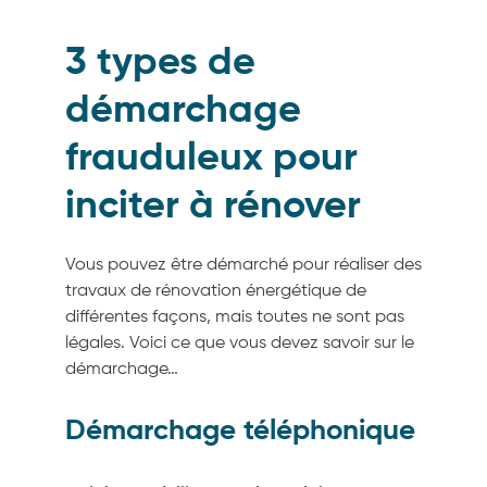
3 types de
démarchage
frauduleux pour
inciter à rénover
Vous pouvez être démarché pour réaliser des
travaux de rénovation énergétique de
différentes façons, mais toutes ne sont pas
légales. Voici ce que vous devez savoir sur le
démarchage…
Démarchage téléphonique