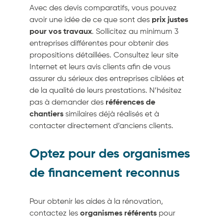
Avec des devis comparatifs, vous pouvez
avoir une idée de ce que sont des
prix justes
pour vos travaux
. Sollicitez au minimum 3
entreprises différentes pour obtenir des
propositions détaillées. Consultez leur site
Internet et leurs avis clients afin de vous
assurer du sérieux des entreprises ciblées et
de la qualité de leurs prestations. N’hésitez
pas à demander des
références de
chantiers
similaires déjà réalisés et à
contacter directement d’anciens clients.
Optez pour des organismes
de financement reconnus
Pour obtenir les aides à la rénovation,
contactez les
organismes référents
pour