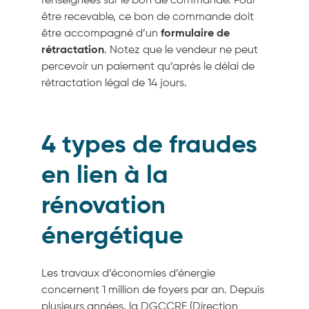
renseignées sur le bon de commande. Pour
être recevable, ce bon de commande doit
être accompagné d’un
formulaire de
rétractation
. Notez que le vendeur ne peut
percevoir un paiement qu’après le délai de
rétractation légal de 14 jours.
4 types de fraudes
en lien à la
rénovation
énergétique
Les travaux d’économies d’énergie
concernent 1 million de foyers par an. Depuis
plusieurs années, la DGCCRF (Direction