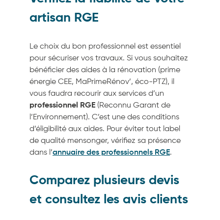
artisan RGE
Le choix du bon professionnel est essentiel
pour sécuriser vos travaux. Si vous souhaitez
bénéficier des aides à la rénovation (prime
énergie CEE, MaPrimeRénov’, éco-PTZ), il
vous faudra recourir aux services d’un
professionnel RGE
(Reconnu Garant de
l’Environnement). C’est une des conditions
d’éligibilité aux aides. Pour éviter tout label
de qualité mensonger, vérifiez sa présence
dans l’
annuaire des professionnels RGE
.
Comparez plusieurs devis
et consultez les avis clients