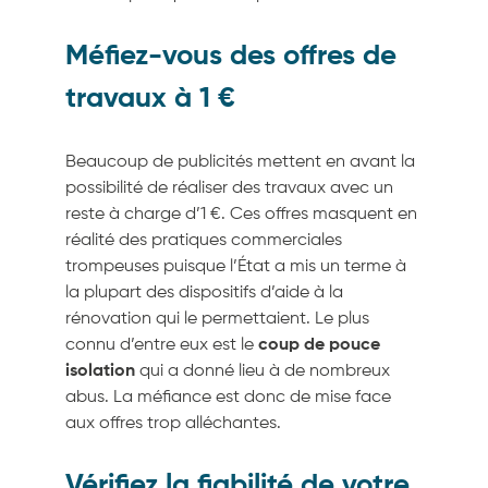
Méfiez-vous des offres de
travaux à 1 €
Beaucoup de publicités mettent en avant la
possibilité de réaliser des travaux avec un
reste à charge d’1 €. Ces offres masquent en
réalité des pratiques commerciales
trompeuses puisque l’État a mis un terme à
la plupart des dispositifs d’aide à la
rénovation qui le permettaient. Le plus
connu d’entre eux est le
coup de pouce
isolation
qui a donné lieu à de nombreux
abus. La méfiance est donc de mise face
aux offres trop alléchantes.
Vérifiez la fiabilité de votre