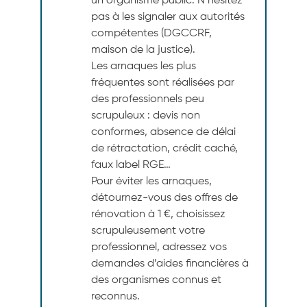
un organisme public. N’hésitez
pas à les signaler aux autorités
compétentes (DGCCRF,
maison de la justice).
Les arnaques les plus
fréquentes sont réalisées par
des professionnels peu
scrupuleux : devis non
conformes, absence de délai
de rétractation, crédit caché,
faux label RGE…
Pour éviter les arnaques,
détournez-vous des offres de
rénovation à 1 €, choisissez
scrupuleusement votre
professionnel, adressez vos
demandes d’aides financières à
des organismes connus et
reconnus.