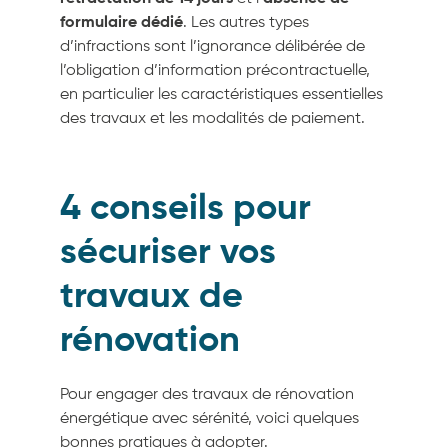
formulaire dédié
. Les autres types
d’infractions sont l’ignorance délibérée de
l’obligation d’information précontractuelle,
en particulier les caractéristiques essentielles
des travaux et les modalités de paiement.
4 conseils pour
sécuriser vos
travaux de
rénovation
Pour engager des travaux de rénovation
énergétique avec sérénité, voici quelques
bonnes pratiques à adopter.