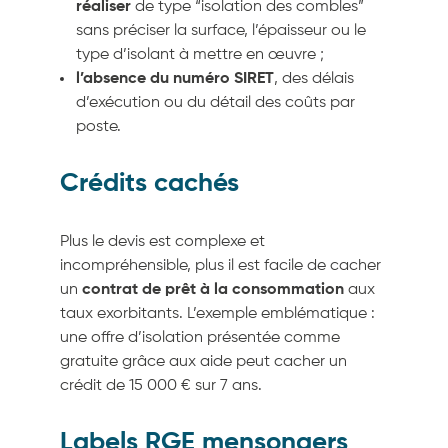
réaliser
de type “isolation des combles”
sans préciser la surface, l’épaisseur ou le
type d’isolant à mettre en œuvre ;
l’absence du numéro SIRET
, des délais
d’exécution ou du détail des coûts par
poste.
Crédits cachés
Plus le devis est complexe et
incompréhensible, plus il est facile de cacher
un
contrat de prêt à la consommation
aux
taux exorbitants. L’exemple emblématique :
une offre d’isolation présentée comme
gratuite grâce aux aide peut cacher un
crédit de 15 000 € sur 7 ans.
Labels RGE mensongers