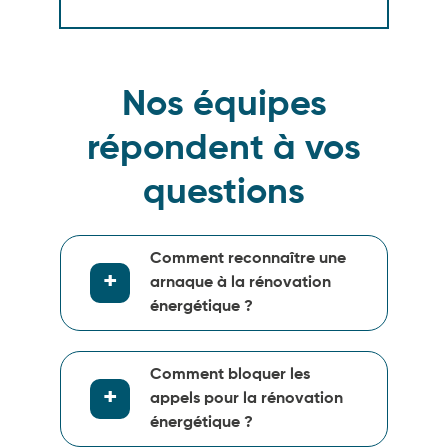
Nos équipes
répondent à vos
questions
Comment reconnaître une
arnaque à la rénovation
énergétique ?
Comment bloquer les
appels pour la rénovation
énergétique ?