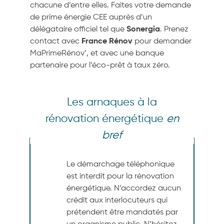
chacune d’entre elles. Faites votre demande
de prime énergie CEE auprès d’un
délégataire officiel tel que
Sonergia
. Prenez
contact avec
France Rénov
pour demander
MaPrimeRénov’, et avec une banque
partenaire pour l’éco-prêt à taux zéro.
Les arnaques à la
rénovation énergétique
en
bref
Le démarchage téléphonique
est interdit pour la rénovation
énergétique. N’accordez aucun
crédit aux interlocuteurs qui
prétendent être mandatés par