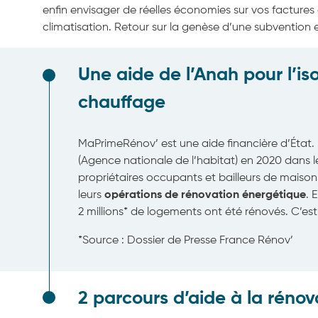
enfin envisager de réelles économies sur vos factures
climatisation. Retour sur la genèse d’une subvention
Une aide de l’Anah pour l’iso
chauffage
MaPrimeRénov’ est une aide financière d’État. E
(Agence nationale de l’habitat) en 2020 dans le
propriétaires occupants et bailleurs de maiso
leurs
opérations de rénovation énergétique
. 
2 millions* de logements ont été rénovés. C’est d
*Source : Dossier de Presse France Rénov’
2 parcours d’aide à la rénov