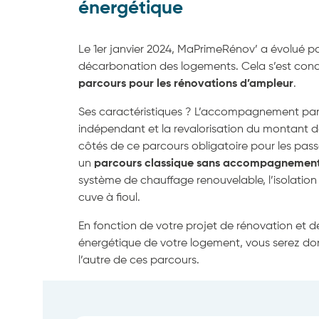
énergétique
Le 1er janvier 2024, MaPrimeRénov’ a évolué po
décarbonation des logements
. Cela s’est con
parcours pour les rénovations d’ampleur
.
Ses caractéristiques ? L’accompagnement par 
indépendant et la revalorisation du montant d
côtés de ce parcours obligatoire pour les pass
un
parcours classique sans accompagnemen
système de chauffage renouvelable, l’isolation
cuve à fioul.
En fonction de votre projet de rénovation et 
énergétique de votre logement, vous serez don
l’autre de ces parcours.