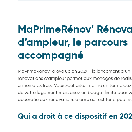
MaPrimeRénov’ Rénova
d’ampleur, le parcours
accompagné
MaPrimeRénov’ a évolué en 2024 : le lancement d’un 
rénovations d’ampleur permet aux ménages de réalis
à moindres frais. Vous souhaitez mettre un terme aux
de votre logement mais avez un budget limité pour vo
accordée aux rénovations d’ampleur est faite pour vo
Qui a droit à ce dispositif en 20