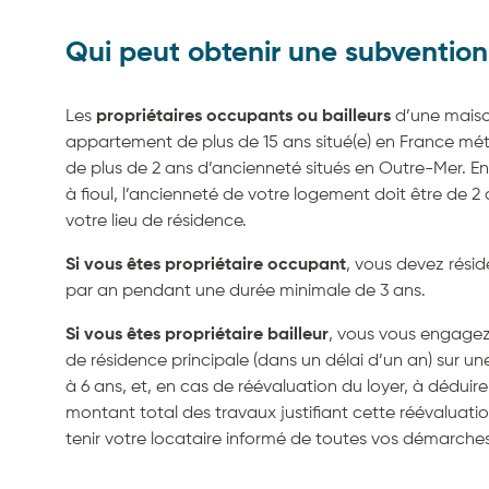
Qui peut obtenir une subvention
Les
propriétaires occupants ou bailleurs
d’une maison
appartement de plus de 15 ans situé(e) en France mét
de plus de 2 ans d’ancienneté situés en Outre-Mer. 
à fioul, l’ancienneté de votre logement doit être de 2
votre lieu de résidence.
Si vous êtes propriétaire occupant
, vous devez résid
par an pendant une durée minimale de 3 ans.
Si vous êtes propriétaire bailleur
, vous vous engagez 
de résidence principale (dans un délai d’un an) sur u
à 6 ans, et, en cas de réévaluation du loyer, à déduir
montant total des travaux justifiant cette réévaluation
tenir votre locataire informé de toutes vos démarches