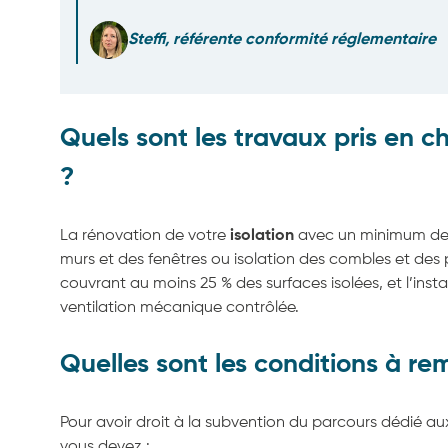
Steffi, référente conformité réglementaire
Quels sont les travaux pris en c
?
La rénovation de votre
isolation
avec un minimum de 2
murs et des fenêtres ou isolation des combles et des p
couvrant au moins 25 % des surfaces isolées, et l’inst
ventilation mécanique contrôlée.
Quelles sont les conditions à rem
Pour avoir droit à la subvention du parcours dédié au
vous devez :