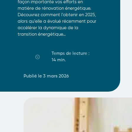
façon importante vos efforts en
matière de rénovation énergétique.
Découvrez comment l’obtenir en 2025,
alors qu’elle a évolué récemment pour
accélérer la dynamique de la
transition énergétique…
Temps de lecture :
14 min
.
Publié le 3 mars 2026