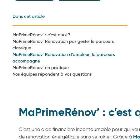
Dans cet article
MaPrimeRénov’ : c’est quoi ?
MaPrimeRénov’ Rénovation par geste, le parcours
classique
MaPrimeRénov’ Rénovation d’ampleur, le parcours
accompagné
MaPrimeRénov’ en pratique
Nos équipes répondent à vos questions
MaPrimeRénov’ : c’est 
C’est une aide financière incontournable pour qui ve
de rénovation énergétique sans se ruiner. Grâce à
Ma