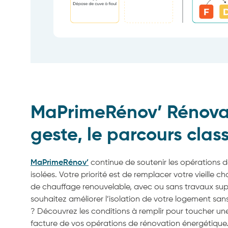
MaPrimeRénov’ Rénova
geste, le parcours clas
MaPrimeRénov’
continue de soutenir les opérations 
isolées. Votre priorité est de remplacer votre vieille
de chauffage renouvelable, avec ou sans travaux su
souhaitez améliorer l’isolation de votre logement sa
? Découvrez les conditions à remplir pour toucher une 
facture de vos opérations de rénovation énergétique