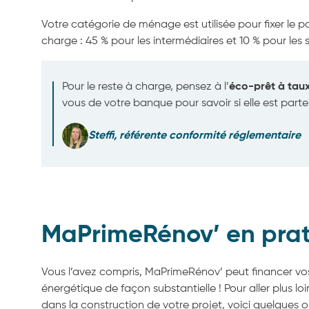
Votre catégorie de ménage est utilisée pour fixer le 
charge :
45 % pour les intermédiaires et 10 % pour les 
Pour le reste à charge, pensez à l’
éco-prêt à tau
vous de votre banque pour savoir si elle est parten
Steffi, référente conformité réglementaire
MaPrimeRénov’ en pra
Vous l’avez compris, MaPrimeRénov’ peut financer vo
énergétique de façon substantielle ! Pour aller plus loi
dans la construction de votre projet, voici quelques o