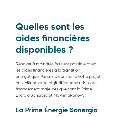
Quelles sont les
aides financières
disponibles ?
Rénover à moindres frais est possible avec
les aides financières à la transition
énergétique. Pensez à construire votre projet
en vérifiant votre éligibilité aux solutions de
financement majeures que sont la Prime
Énergie Sonergia et MaPrimeRénov’.
La Prime Énergie Sonergia