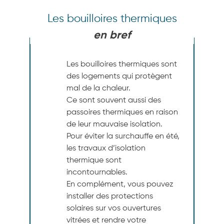
Les bouilloires thermiques
en bref
Les bouilloires thermiques sont
des logements qui protègent
mal de la chaleur.
Ce sont souvent aussi des
passoires thermiques en raison
de leur mauvaise isolation.
Pour éviter la surchauffe en été,
les travaux d’isolation
thermique sont
incontournables.
En complément, vous pouvez
installer des protections
solaires sur vos ouvertures
vitrées et rendre votre