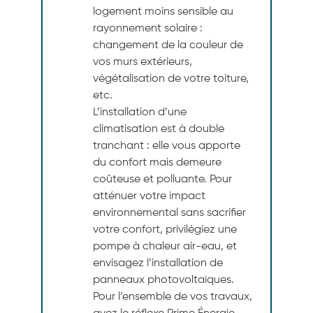
logement moins sensible au
rayonnement solaire :
changement de la couleur de
vos murs extérieurs,
végétalisation de votre toiture,
etc.
L’installation d’une
climatisation est à double
tranchant : elle vous apporte
du confort mais demeure
coûteuse et polluante. Pour
atténuer votre impact
environnemental sans sacrifier
votre confort, privilégiez une
pompe à chaleur air-eau, et
envisagez l’installation de
panneaux photovoltaïques.
Pour l’ensemble de vos travaux,