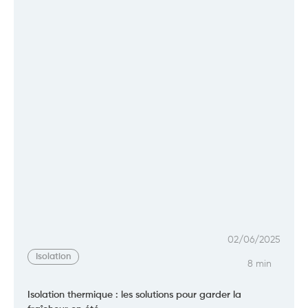
02/06/2025
Isolation
8 min
Isolation thermique : les solutions pour garder la