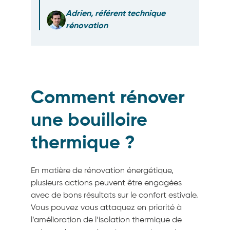
Adrien, référent technique
rénovation
Comment rénover
une bouilloire
thermique ?
En matière de rénovation énergétique,
plusieurs actions peuvent être engagées
avec de bons résultats sur le confort estivale.
Vous pouvez vous attaquez en priorité à
l’amélioration de l’isolation thermique de