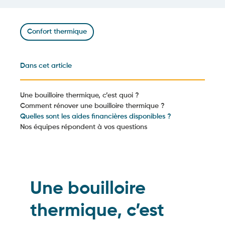
Confort thermique
Dans cet article
Une bouilloire thermique, c’est quoi ?
Comment rénover une bouilloire thermique ?
Quelles sont les aides financières disponibles ?
Nos équipes répondent à vos questions
Une bouilloire
thermique, c’est