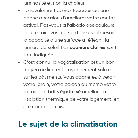
luminosité et non la chaleur.
Le ravalement de vos façades est une
bonne occasion d’améliorer votre confort
estival. Fiez-vous à l’albédo des couleurs
pour refaire vos murs extérieurs : il mesure
la capacité d’une surface à réfléchir la
lumière du soleil. Les
couleurs claires
sont
tout indiquées.
C’est connu, la végétalisation est un bon
moyen de limiter le rayonnement solaire
sur les bâtiments. Vous gagnerez à verdir
votre jardin, votre balcon ou même votre
toiture. Un
toit végétalisé
améliorera
l’isolation thermique de votre logement, en
été comme en hiver.
Le sujet de la climatisation