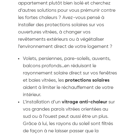
appartement plutôt bien isolé et cherchez
d’autres solutions pour vous prémunir contre
les fortes chaleurs ? Avez-vous pensé à
installer des protections solaires sur vos
ouvertures vitrées, à changer vos
revêtements extérieurs ou à végétaliser
l’environnement direct de votre logement ?
Volets, persiennes, pare-soleils, auvents,
balcons profonds…en réduisant le
rayonnement solaire direct sur vos fenêtres
et baies vitrées, les
protections solaires
aident à limiter le réchauffement de votre
intérieur.
L’installation d’un
vitrage anti-chaleur
sur
vos grandes parois vitrées orientées au
sud ou à l’ouest peut aussi être un plus.
Grâce à lui, les rayons du soleil sont filtrés
de façon à ne laisser passer que la