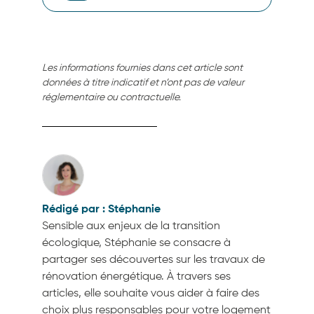
Les informations fournies dans cet article sont
données à titre indicatif et n’ont pas de valeur
réglementaire ou contractuelle.
Stéphanie
Sensible aux enjeux de la transition
écologique, Stéphanie se consacre à
partager ses découvertes sur les travaux de
rénovation énergétique. À travers ses
articles, elle souhaite vous aider à faire des
choix plus responsables pour votre logement