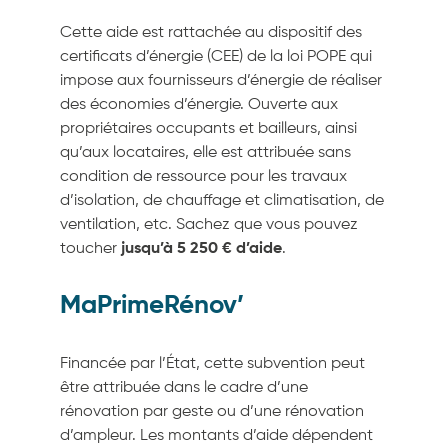
Cette aide est rattachée au dispositif des
certificats d’énergie (CEE) de la loi POPE qui
impose aux fournisseurs d’énergie de réaliser
des économies d’énergie. Ouverte aux
propriétaires occupants et bailleurs, ainsi
qu’aux locataires, elle est attribuée sans
condition de ressource pour les travaux
d’isolation, de chauffage et climatisation, de
ventilation, etc. Sachez que vous pouvez
toucher
jusqu’à 5 250 € d’aide
.
MaPrimeRénov’
Financée par l’État, cette subvention peut
être attribuée dans le cadre d’une
rénovation par geste ou d’une rénovation
d’ampleur. Les montants d’aide dépendent