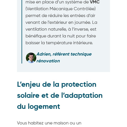
mise en place d’un système de
VMC
(Ventilation Mécanique Contrôlée)
permet de réduire les entrées d’air
venant de l’extérieur en journée. La
ventilation naturelle, à l’inverse, est
bénéfique durant la nuit pour faire
baisser la température intérieure.
Adrien, référent technique
rénovation
L’enjeu de la protection
solaire et de l’adaptation
du logement
Vous habitez une maison ou un