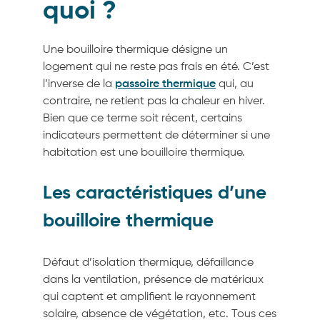
quoi ?
Une bouilloire thermique désigne un
logement qui ne reste pas frais en été. C’est
l’inverse de la
passoire thermique
qui, au
contraire, ne retient pas la chaleur en hiver.
Bien que ce terme soit récent, certains
indicateurs permettent de déterminer si une
habitation est une bouilloire thermique.
Les caractéristiques d’une
bouilloire thermique
Défaut d’isolation thermique, défaillance
dans la ventilation, présence de matériaux
qui captent et amplifient le rayonnement
solaire, absence de végétation, etc. Tous ces