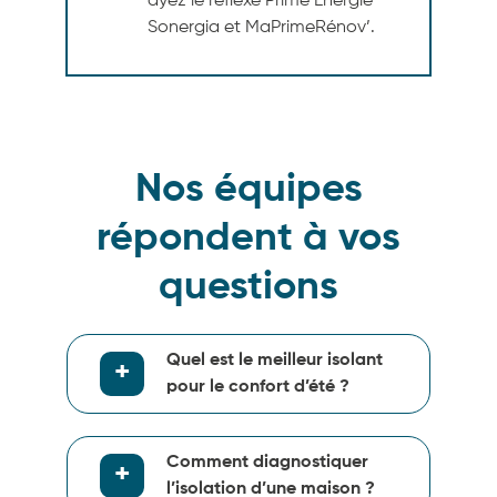
ayez le réflexe Prime Énergie
Sonergia et MaPrimeRénov’.
Nos équipes
répondent à vos
questions
Quel est le meilleur isolant
pour le confort d’été ?
Comment diagnostiquer
l’isolation d’une maison ?