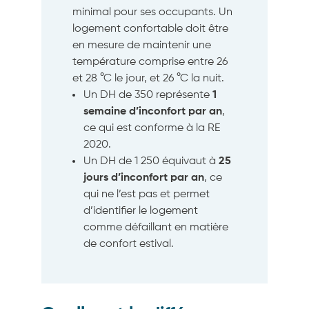
minimal pour ses occupants. Un
logement confortable doit être
en mesure de maintenir une
température comprise entre 26
et 28 °C le jour, et 26 °C la nuit.
Un DH de 350 représente
1
semaine d’inconfort par an
,
ce qui est conforme à la RE
2020.
Un DH de 1 250 équivaut à
25
jours d’inconfort par an
, ce
qui ne l’est pas et permet
d’identifier le logement
comme défaillant en matière
de confort estival.