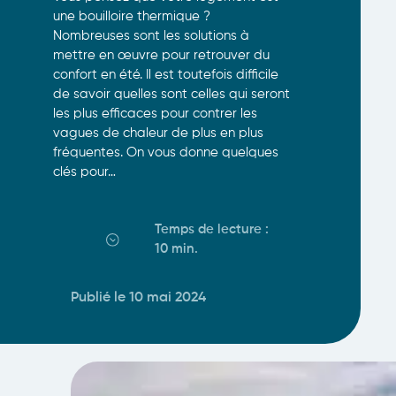
une bouilloire thermique ?
Nombreuses sont les solutions à
mettre en œuvre pour retrouver du
confort en été. Il est toutefois difficile
de savoir quelles sont celles qui seront
les plus efficaces pour contrer les
vagues de chaleur de plus en plus
fréquentes. On vous donne quelques
clés pour…
Temps de lecture :
10 min
.
Publié le 10 mai 2024