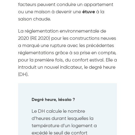
facteurs peuvent conduire un appartement
ou une maison à devenir une
étuve
à la
saison chaude.
La réglementation environnementale de
2020 (RE 2020) pour les constructions neuves
a marqué une rupture avec les précédentes
réglementations grâce à sa prise en compte,
pour la première fois, du confort estival. Elle a
introduit un nouvel indicateur, le degré heure
(DH).
Degré heure, késako ?
Le DH calcule le nombre
d’heures durant lesquelles la
température d’un logement a
excédé le seuil de confort