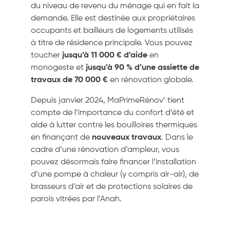
du niveau de revenu du ménage qui en fait la
demande. Elle est destinée aux propriétaires
occupants et bailleurs de logements utilisés
à titre de résidence principale. Vous pouvez
toucher
jusqu’à 11 000 € d’aide
en
monogeste et
jusqu’à 90 % d’une assiette de
travaux de 70 000 €
en rénovation globale.
Depuis janvier 2024, MaPrimeRénov’ tient
compte de l’importance du confort d’été et
aide à lutter contre les bouilloires thermiques
en finançant de
nouveaux travaux
. Dans le
cadre d’une rénovation d’ampleur, vous
pouvez désormais faire financer l’installation
d’une pompe à chaleur (y compris air-air), de
brasseurs d’air et de protections solaires de
parois vitrées par l’Anah.