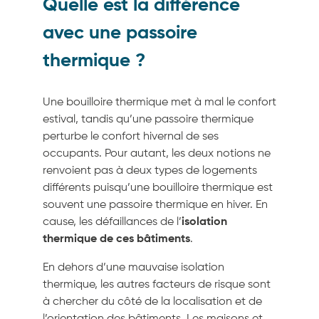
Quelle est la différence
avec une passoire
thermique ?
Une bouilloire thermique met à mal le confort
estival, tandis qu’une passoire thermique
perturbe le confort hivernal de ses
occupants. Pour autant, les deux notions ne
renvoient pas à deux types de logements
différents puisqu’une bouilloire thermique est
souvent une passoire thermique en hiver. En
cause, les défaillances de l’
isolation
thermique de ces bâtiments
.
En dehors d’une mauvaise isolation
thermique, les autres facteurs de risque sont
à chercher du côté de la localisation et de