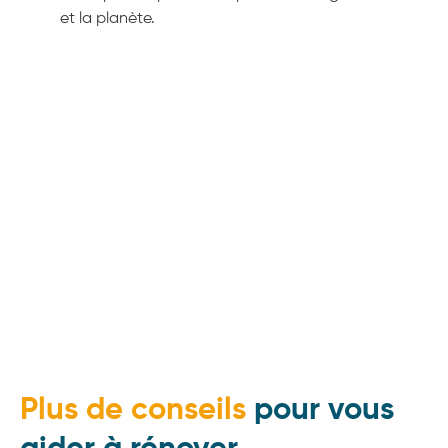
et la planète.
Plus de conseils
pour vous