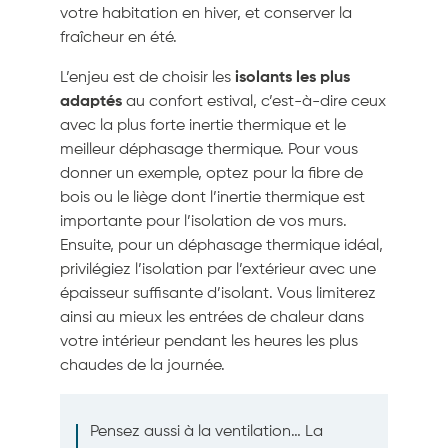
votre habitation en hiver, et conserver la
fraîcheur en été.
L’enjeu est de choisir les
isolants les plus
adaptés
au confort estival, c’est-à-dire ceux
avec la plus forte inertie thermique et le
meilleur déphasage thermique. Pour vous
donner un exemple, optez pour la fibre de
bois ou le liège dont l’inertie thermique est
importante pour l’isolation de vos murs.
Ensuite, pour un déphasage thermique idéal,
privilégiez l’isolation par l’extérieur avec une
épaisseur suffisante d’isolant. Vous limiterez
ainsi au mieux les entrées de chaleur dans
votre intérieur pendant les heures les plus
chaudes de la journée.
Pensez aussi à la ventilation… La