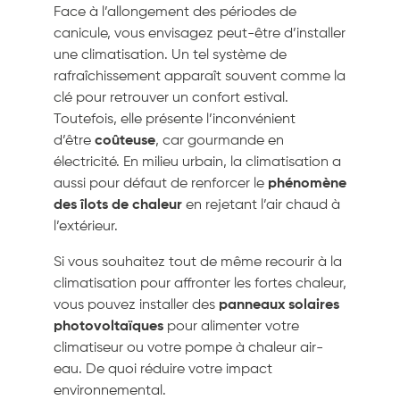
Face à l’allongement des périodes de
canicule, vous envisagez peut-être d’installer
une climatisation. Un tel système de
rafraîchissement apparaît souvent comme la
clé pour retrouver un confort estival.
Toutefois, elle présente l’inconvénient
d’être
coûteuse
, car gourmande en
électricité. En milieu urbain, la climatisation a
aussi pour défaut de renforcer le
phénomène
des îlots de chaleur
en rejetant l’air chaud à
l’extérieur.
Si vous souhaitez tout de même recourir à la
climatisation pour affronter les fortes chaleur,
vous pouvez installer des
panneaux solaires
photovoltaïques
pour alimenter votre
climatiseur ou votre pompe à chaleur air-
eau. De quoi réduire votre impact
environnemental.