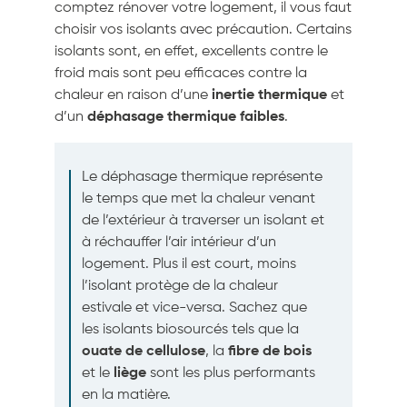
comptez rénover votre logement, il vous faut
choisir vos isolants avec précaution. Certains
isolants sont, en effet, excellents contre le
froid mais sont peu efficaces contre la
chaleur en raison d’une
inertie thermique
et
d’un
déphasage thermique faibles
.
Le déphasage thermique représente
le temps que met la chaleur venant
de l’extérieur à traverser un isolant et
à réchauffer l’air intérieur d’un
logement. Plus il est court, moins
l’isolant protège de la chaleur
estivale et vice-versa. Sachez que
les isolants biosourcés tels que la
ouate de cellulose
, la
fibre de bois
et le
liège
sont les plus performants
en la matière.