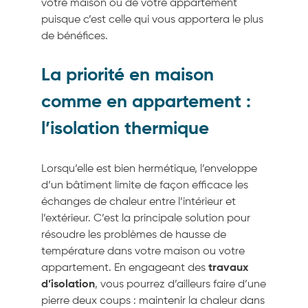
votre maison ou de votre appartement
puisque c’est celle qui vous apportera le plus
de bénéfices.
La priorité en maison
comme en appartement :
l’isolation thermique
Lorsqu’elle est bien hermétique, l’enveloppe
d’un bâtiment limite de façon efficace les
échanges de chaleur entre l’intérieur et
l’extérieur. C’est la principale solution pour
résoudre les problèmes de hausse de
température dans votre maison ou votre
appartement. En engageant des
travaux
d’isolation
, vous pourrez d’ailleurs faire d’une
pierre deux coups : maintenir la chaleur dans