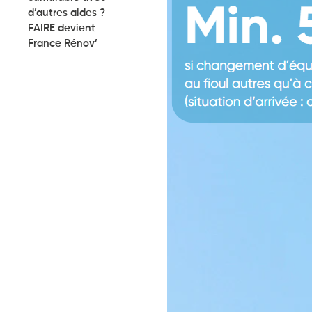
d’autres aides ?
FAIRE devient
France Rénov’