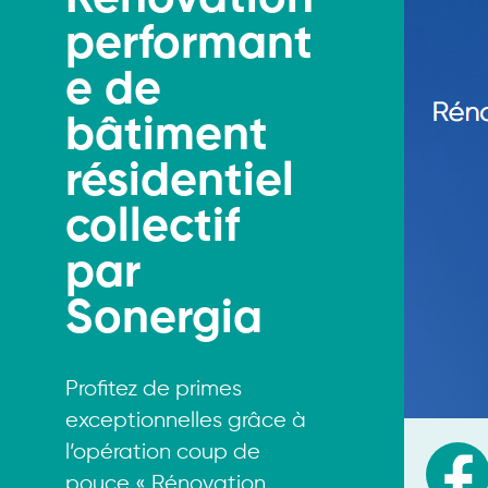
performant
e de
bâtiment
résidentiel
collectif
par
Sonergia
Profitez de primes
exceptionnelles grâce à
l’opération coup de
pouce « Rénovation