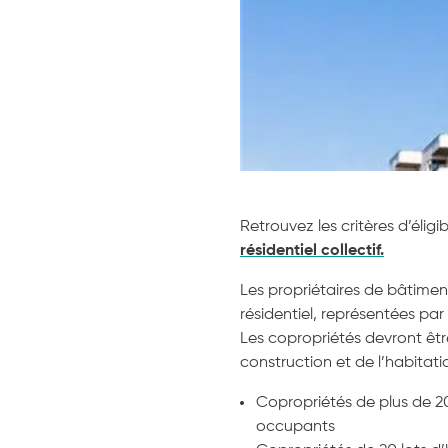
Retrouvez les critères d’élig
résidentiel collectif.
Les propriétaires de bâtimen
résidentiel, représentées par 
Les copropriétés devront être
construction et de l’habitati
Copropriétés de plus de 20 
occupants