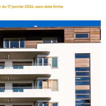
du 17 janvier 2026, sans date limite