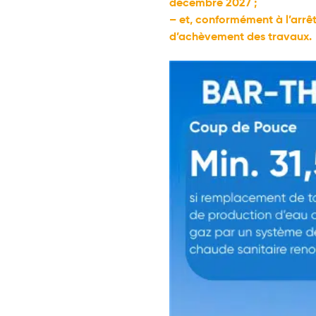
décembre 2027 ;
– et, conformément à l’arrê
d’achèvement des travaux.