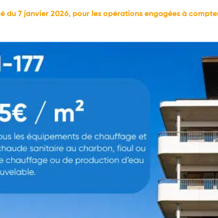
té du 7 janvier 2026, pour les opérations engagées à compter 