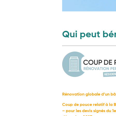
Qui peut bén
Rénovation globale d’un bât
Coup de pouce relatif à la 
– pour les devis signés du 