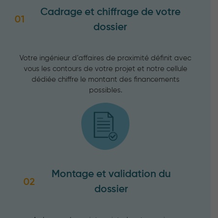
Cadrage et chiffrage de votre
01
dossier
Votre ingénieur d’affaires de proximité définit avec
vous les contours de votre projet et notre cellule
dédiée chiffre le montant des financements
possibles.
Montage et validation du
02
dossier