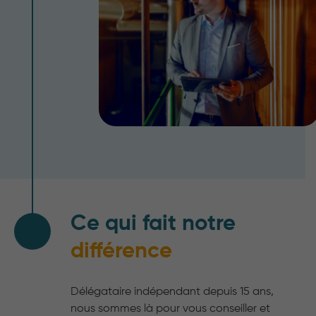
Ce qui fait notre
différence
Délégataire indépendant depuis 15 ans,
nous sommes là pour vous conseiller et