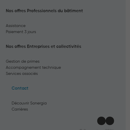
Nos offres Professionnels du bâtiment
Assistance
Paiement 3 jours
Nos offres Entreprises et collectivités
Gestion de primes
Accompagnement technique
Services associés
Contact
Découvrir Sonergia
Carrières
LinkedIn
YouTu