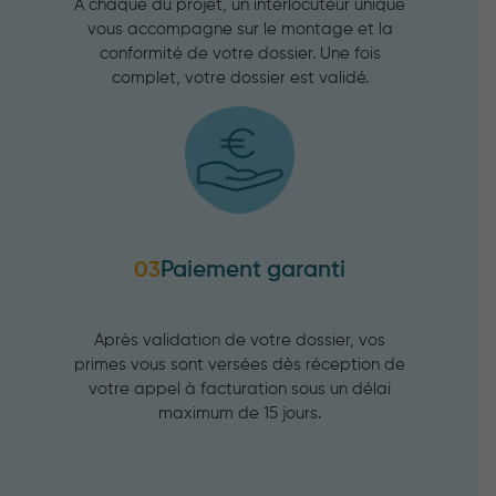
A chaque du projet, un interlocuteur unique
vous accompagne sur le montage et la
conformité de votre dossier. Une fois
complet, votre dossier est validé.
Paiement garanti
03
Après validation de votre dossier, vos
primes vous sont versées dès réception de
votre appel à facturation sous un délai
maximum de 15 jours.