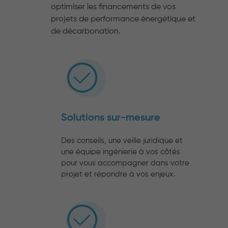
optimiser les financements de vos
projets de performance énergétique et
de décarbonation.
Solutions sur-mesure
Des conseils, une veille juridique et
une équipe ingénierie à vos côtés
pour vous accompagner dans votre
projet et répondre à vos enjeux.