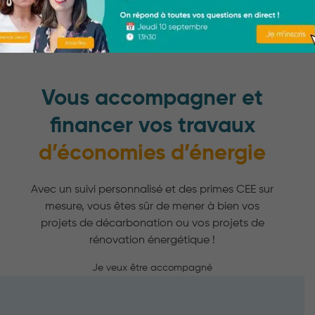
Vous accompagner et
financer vos travaux
d’économies d’énergie
Avec un suivi personnalisé et des primes CEE sur
mesure, vous êtes sûr de mener à bien vos
projets de décarbonation ou vos projets de
rénovation énergétique !
Je veux être accompagné