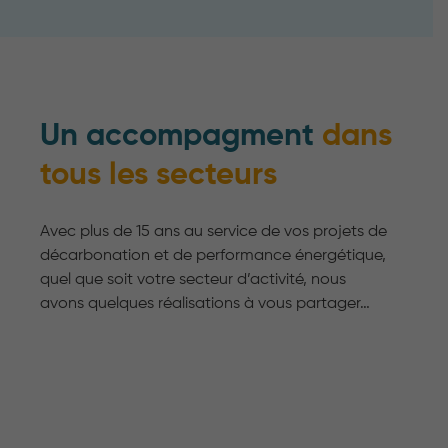
Un accompagment
dans
tous les secteurs
Avec plus de 15 ans au service de vos projets de
décarbonation et de performance énergétique,
quel que soit votre secteur d’activité, nous
avons quelques réalisations à vous partager…