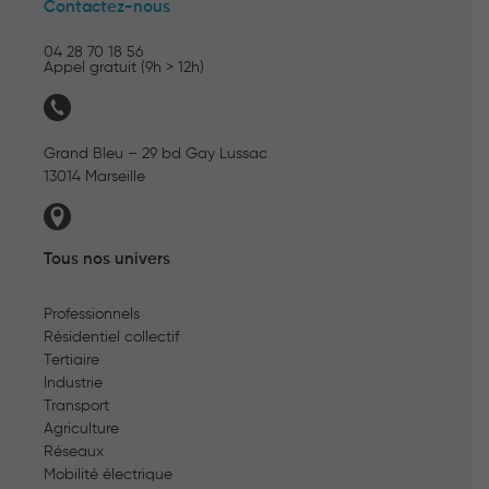
Contactez-nous
04 28 70 18 56
Appel gratuit (9h > 12h)
Grand Bleu – 29 bd Gay Lussac
13014 Marseille
Tous nos univers
Professionnels
Résidentiel collectif
Tertiaire
Industrie
Transport
Agriculture
Réseaux
Mobilité électrique