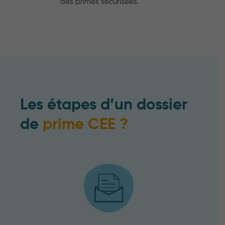
des primes sécurisées.
Les étapes d’un dossier
de
prime CEE ?