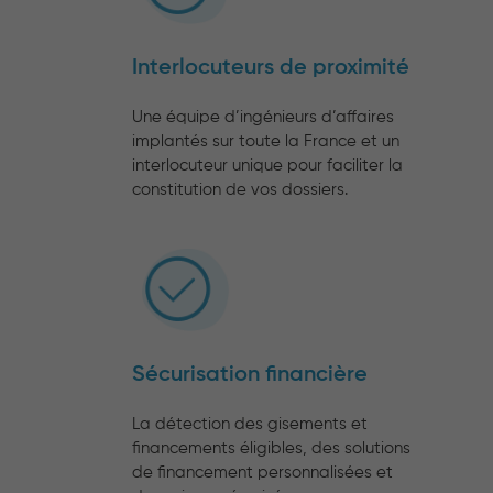
Interlocuteurs de proximité
Une équipe d’ingénieurs d’affaires
implantés sur toute la France et un
interlocuteur unique pour faciliter la
constitution de vos dossiers.
Sécurisation financière
La détection des gisements et
financements éligibles, des solutions
de financement personnalisées et