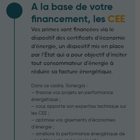
A la base de votre
financement, les
CEE
Vos primes sont financées via le
dispositif des certificats d’économie
d’énergie, un dispositif mis en place
par l’État qui a pour objectif d’inciter
tout consommateur d’énergie à
réduire sa facture énergétique.
Dans ce cadre, Sonergia :
– finance vos projets en performance
énergétique ;
– vous apporte son expertise technique sur
les CEE ;
– optimise vos gisements d’économies
d’énergie ;
– améliore la performance énergétique de