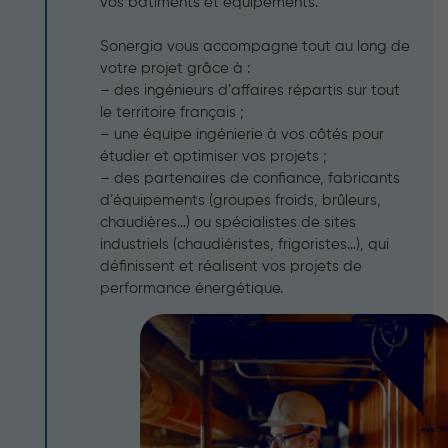
vos bâtiments et équipements.
Sonergia vous accompagne tout au long de
votre projet grâce à :
– des ingénieurs d’affaires répartis sur tout
le territoire français ;
– une équipe ingénierie à vos côtés pour
étudier et optimiser vos projets ;
– des partenaires de confiance, fabricants
d’équipements (groupes froids, brûleurs,
chaudières…) ou spécialistes de sites
industriels (chaudiéristes, frigoristes…), qui
définissent et réalisent vos projets de
performance énergétique.